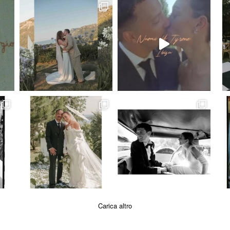
Carica altro