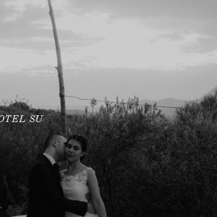
OTEL SU