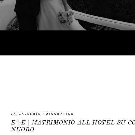
LA GALLERIA FOTOGRAFICA
E+E | MATRIMONIO ALL'HOTEL SU C
NUORO