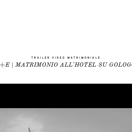
TRAILER VIDEO MATRIMONIALE
E+E | MATRIMONIO ALL’HOTEL SU GOLO