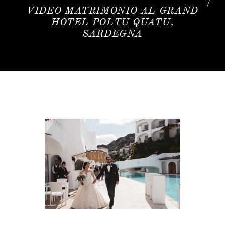
VIDEO MATRIMONIO AL GRAND
HOTEL POLTU QUATU,
SARDEGNA