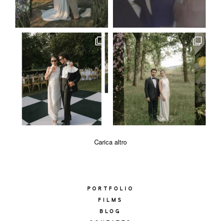
Carica altro
PORTFOLIO
FILMS
BLOG