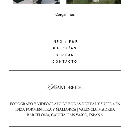
Cargar más
INFO | P&R
GALERÍAS
VÍDEOS
CONTACTO
FOTÓGRAFO Y VIDEÓGRAFO DE BODAS DIGITAL Y SUPER 8 EN
IBIZA FORMENTERA Y MALLORCA | VALENCIA, MADRID,
BARCELONA, GALICIA, PAÍS VASCO, ESPAÑA