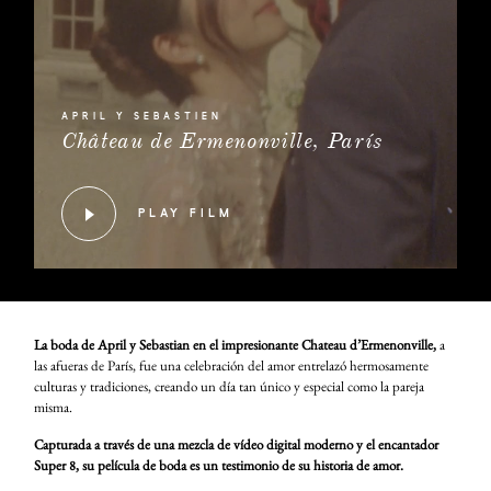
APRIL Y SEBASTIEN
Château de Ermenonville, París
PLAY FILM
La boda de April y Sebastian en el impresionante Chateau d’Ermenonville,
a
las afueras de París, fue una celebración del amor entrelazó hermosamente
culturas y tradiciones, creando un día tan único y especial como la pareja
misma.
Capturada a través de una mezcla de vídeo digital moderno y el encantador
Super 8, su película de boda es un testimonio de su historia de amor.