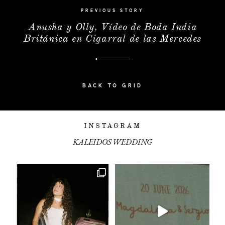
PREVIOUS STORY
Anusha y Olly, Vídeo de Boda India
Británica en Cigarral de las Mercedes
BACK TO GRID
INSTAGRAM
KALEIDOS WEDDING