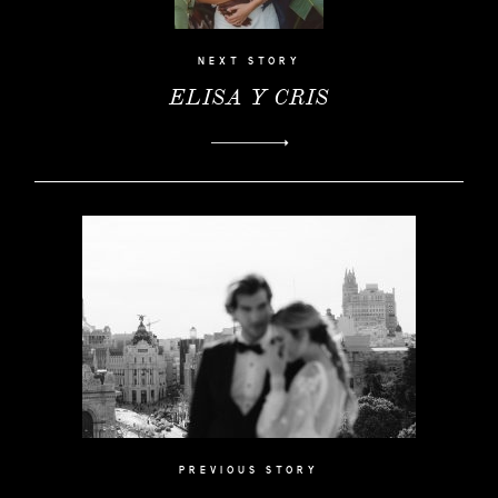
NEXT STORY
ELISA Y CRIS
PREVIOUS STORY