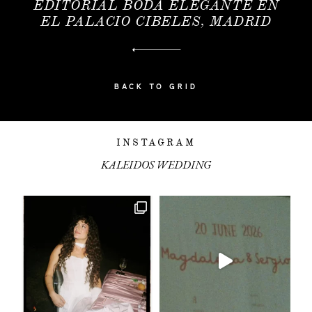
EDITORIAL BODA ELEGANTE EN
EL PALACIO CIBELES, MADRID
BACK TO GRID
INSTAGRAM
KALEIDOS WEDDING