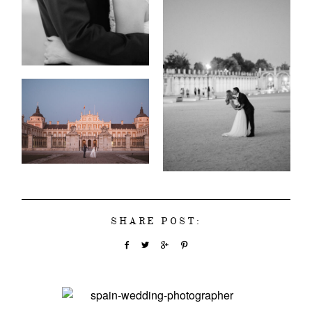
SHARE POST: