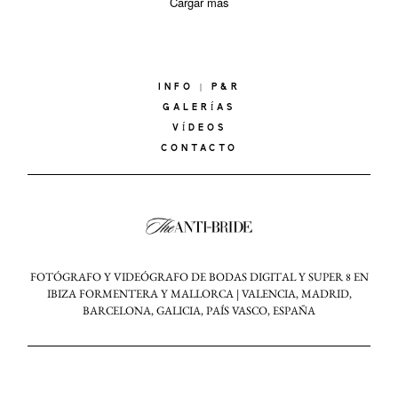
Cargar más
INFO | P&R
GALERÍAS
VÍDEOS
CONTACTO
FOTÓGRAFO Y VIDEÓGRAFO DE BODAS DIGITAL Y SUPER 8 EN
IBIZA FORMENTERA Y MALLORCA | VALENCIA, MADRID,
BARCELONA, GALICIA, PAÍS VASCO, ESPAÑA