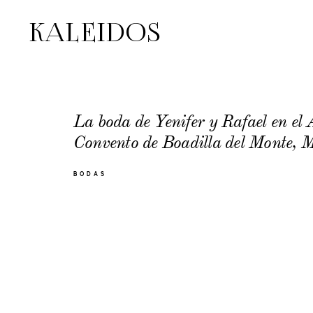
KALEIDOS
KALEIDOS
La boda de Yenifer y Rafael en el
Convento de Boadilla del Monte, 
BODAS