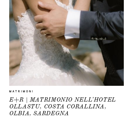
MATRIMONI
E+R | MATRIMONIO NELL’HOTEL
OLLASTU, COSTA CORALLINA,
OLBIA, SARDEGNA
HOME