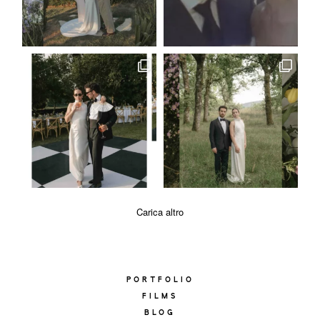
Carica altro
PORTFOLIO
FILMS
BLOG