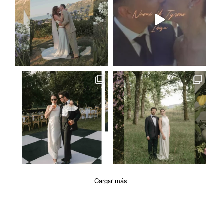
Cargar más