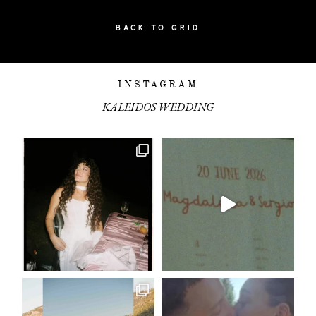
CONTACTO
BACK TO GRID
INSTAGRAM
KALEIDOS WEDDING