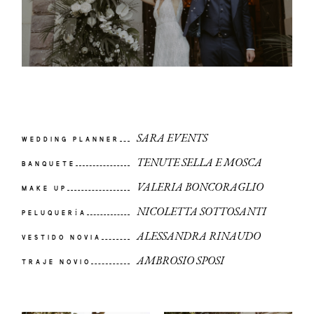
SARA EVENTS
WEDDING PLANNER
TENUTE SELLA E MOSCA
BANQUETE
VALERIA BONCORAGLIO
MAKE UP
NICOLETTA SOTTOSANTI
PELUQUERÍA
ALESSANDRA RINAUDO
VESTIDO NOVIA
AMBROSIO SPOSI
TRAJE NOVIO