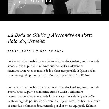
PLAY FILM
La Boda de Giulia y Alessandro en Porto
Rotondo, Cerdeña
BODAS
FOTO Y VÍDEO DE BODA
En el encantador pueblo costero de Porto Rotondo, Cerdeña, una historia de
amor alcanzó su punto culminante cuando Giulia y Alessandro
intercambiaron votos en medio de la belleza atemporal de la Iglesia de San
Pantaleo, seguido por una celebración en el lujoso Hotel Abi D'Oru.
En el encantador pueblo costero de Porto Rotondo, Cerdeña, una historia de
amor alcanzó su punto culminante cuando Giulia y Alessandro
intercambiaron votos en medio de la belleza atemporal de la Iglesia de San
Pantaleo, seguido por una celebración en el lujoso Hotel Abi D’Oru. Su viaje
de amor fue bellamente documentado por el talentoso equipo de Kaleidos