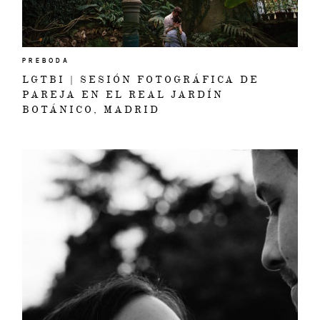
PREBODA
LGTBI | SESIÓN FOTOGRÁFICA DE
PAREJA EN EL REAL JARDÍN
BOTÁNICO, MADRID