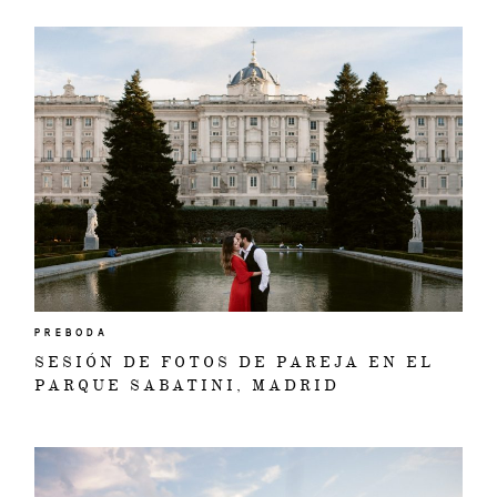
PREBODA
SESIÓN DE FOTOS DE PAREJA EN EL
PARQUE SABATINI, MADRID