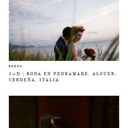
BODAS
J+D | BODA EN PEDRAMARE, ALGUER,
CERDEÑA, ITALIA