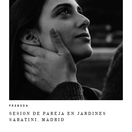
PREBODA
SESION DE PAREJA EN JARDINES
SABATINI, MADRID