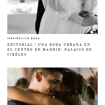
INSPIRACIÓN BODA
EDITORIAL | UNA BODA URBANA EN
EL CENTRO DE MADRID, PALACIO DE
CIBELES
INICIO
PORTFOLIO
VÍDEOS