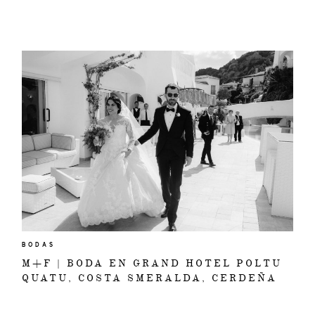
BODAS
M+F | BODA EN GRAND HOTEL POLTU
QUATU, COSTA SMERALDA, CERDEÑA