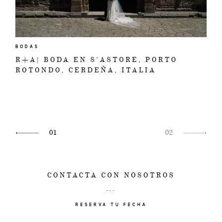
BODAS
R+A| BODA EN S’ASTORE, PORTO
ROTONDO, CERDEÑA, ITALIA
01
02
CONTACTA CON NOSOTROS
RESERVA TU FECHA