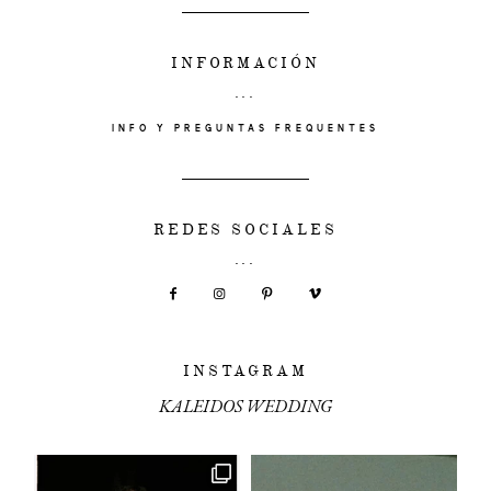
INFORMACIÓN
INFO Y PREGUNTAS FREQUENTES
REDES SOCIALES
INSTAGRAM
KALEIDOS WEDDING