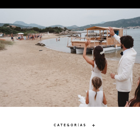
CATEGORÍAS