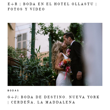
E+R | BODA EN EL HOTEL OLLASTU |
FOTOS Y VÍDEO
BODAS
G+J| BODA DE DESTINO. NUEVA YORK
| CERDEÑA, LA MADDALENA